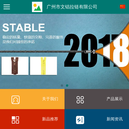
广州市文锠拉链有限公司
关于我们
产品展示
新品推荐
新闻资讯