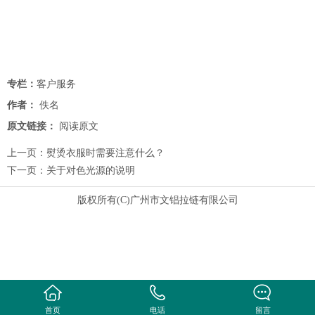
专栏：
客户服务
作者：
佚名
原文链接：
阅读原文
上一页：
熨烫衣服时需要注意什么？
下一页：
关于对色光源的说明
版权所有(C)广州市文锠拉链有限公司
首页
电话
留言