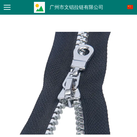
广州市文锠拉链有限公司